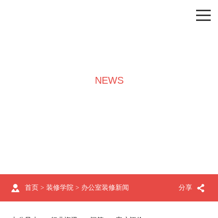
NEWS
装修学院
首页
>
装修学院
>
办公室装修新闻
分享