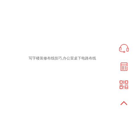
写字楼装修布线技巧,办公室桌下电路布线