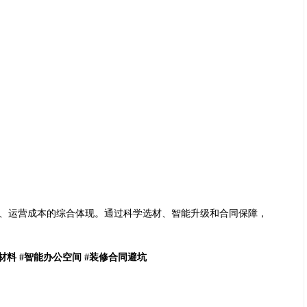
、运营成本的综合体现。通过科学选材、智能升级和合同保障，
材料 #智能办公空间 #装修合同避坑