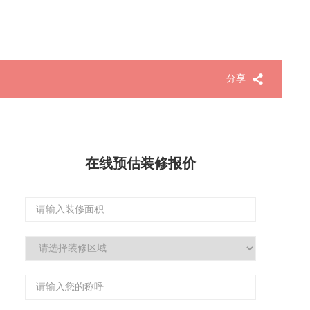
分享
在线预估装修报价