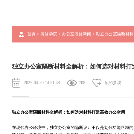
首页
>
装修学院
>
办公室装修新闻
> 独立办公室隔断材
独立办公室隔断材料全解析：如何选对材料打
2025-04-30 14:51:48
708
预约参观
独立办公室隔断材料全解析：如何选对材料打造高效办公空间
在现代办公环境中，独立办公室的隔断设计不仅是划分功能区域的