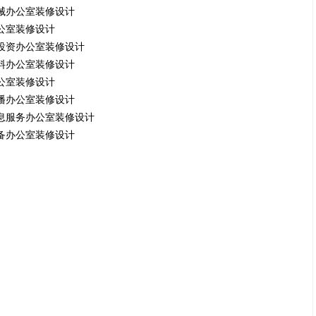
械办公室装修设计
公室装修设计
投资办公室装修设计
料办公室装修设计
公室装修设计
播办公室装修设计
息服务办公室装修设计
备办公室装修设计