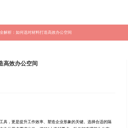
料全解析：如何选对材料打造高效办公空间
造高效办公空间
工具，更是提升工作效率、塑造企业形象的关键。选择合适的隔