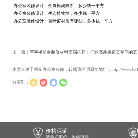
办公室装修设计：金属框架隔断，多少钱一平方
办公室装修设计：生态植物墙，多少钱一平方
办公室装修设计：百叶窗材质有哪些，多少钱一平方
上一篇：
写字楼前台装修材料高端推荐：打造高质感迎宾空间的五
本文首发于领企办公室装修，转载请注明原文地址：http://www.021lingqi.c
分享到：
价格保证
清单式报价，价格透明