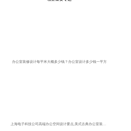
办公室装修设计每平米大概多少钱？办公室设计多少钱一平方
上海电子科技公司高端办公空间设计要点,美式古典办公室装修方案