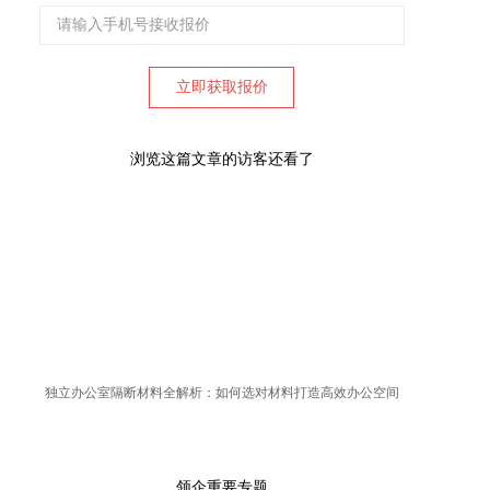
浏览这篇文章的访客还看了
独立办公室隔断材料全解析：如何选对材料打造高效办公空间
领企重要专题