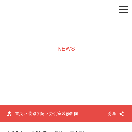
NEWS
装修学院
首页
>
装修学院
>
办公室装修新闻
分享