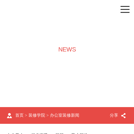
NEWS
装修学院
首页
>
装修学院
>
办公室装修新闻
分享