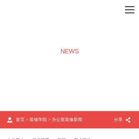
NEWS
装修学院
首页
>
装修学院
>
办公室装修新闻
分享