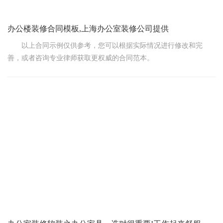
办公楼装修合同模板,上海办公室装修公司提供
以上合同示例仅供参考，您可以根据实际情况进行修改和完
善，或者咨询专业律师获取更权威的合同范本。